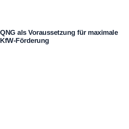
QNG als Voraussetzung für maximale
KfW-Förderung