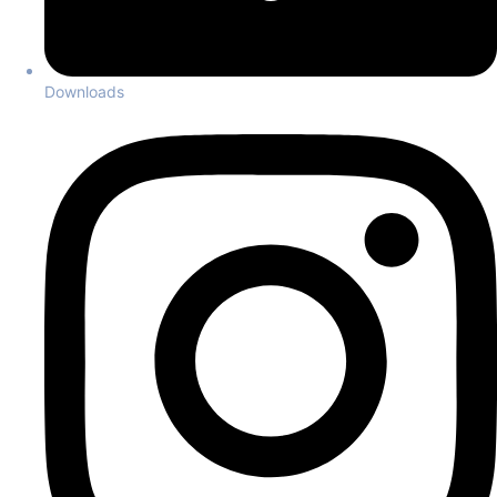
Downloads