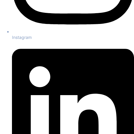
Instagram