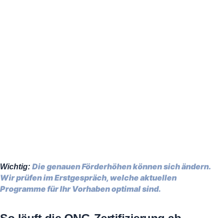
Die genauen Förderhöhen können sich ändern.
Wichtig:
Wir prüfen im Erstgespräch, welche aktuellen
Programme für Ihr Vorhaben optimal sind.