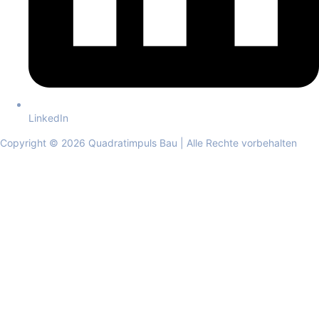
LinkedIn
Copyright © 2026 Quadratimpuls Bau | Alle Rechte vorbehalten