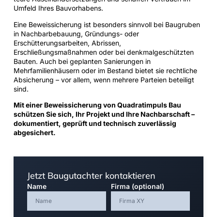
Umfeld Ihres Bauvorhabens.
Eine Beweissicherung ist besonders sinnvoll bei Baugruben
in Nachbarbebauung, Gründungs- oder
Erschütterungsarbeiten, Abrissen,
Erschließungsmaßnahmen oder bei denkmalgeschützten
Bauten. Auch bei geplanten Sanierungen in
Mehrfamilienhäusern oder im Bestand bietet sie rechtliche
Absicherung – vor allem, wenn mehrere Parteien beteiligt
sind.
Mit einer Beweissicherung von Quadratimpuls Bau
schützen Sie sich, Ihr Projekt und Ihre Nachbarschaft –
dokumentiert, geprüft und technisch zuverlässig
abgesichert.
Jetzt Baugutachter kontaktieren
Name
Firma (optional)