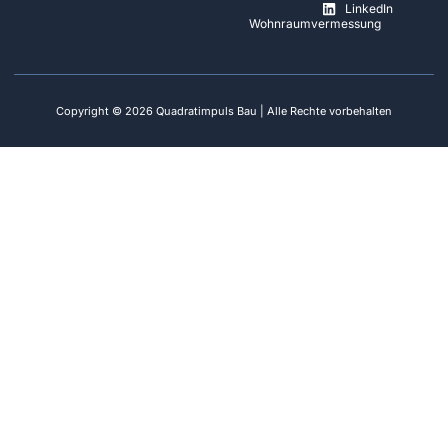
LinkedIn
Wohnraumvermessung
Copyright © 2026 Quadratimpuls Bau | Alle Rechte vorbehalten