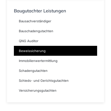
Baugutachter Leistungen
Bausachverständiger
Bauschadengutachten
QNG Auditor
Beweissicherung
Immobilienwertermittlung
Schadengutachten
Schieds- und Gerichtsgutachten
Versicherungsgutachten