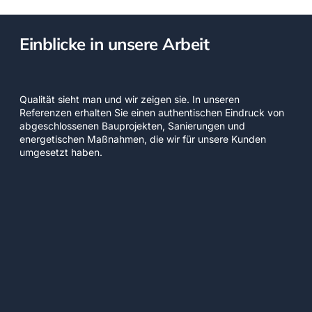
Einblicke in unsere Arbeit
Qualität sieht man und wir zeigen sie. In unseren
Referenzen erhalten Sie einen authentischen Eindruck von
abgeschlossenen Bauprojekten, Sanierungen und
energetischen Maßnahmen, die wir für unsere Kunden
umgesetzt haben.