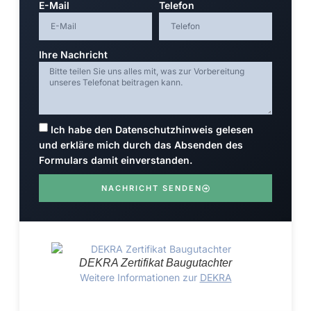
E-Mail
Telefon
Ihre Nachricht
Ich habe den Datenschutzhinweis gelesen
und erkläre mich durch das Absenden des
Formulars damit einverstanden.
NACHRICHT SENDEN
DEKRA Zertifikat Baugutachter
Weitere Informationen zur
DEKRA