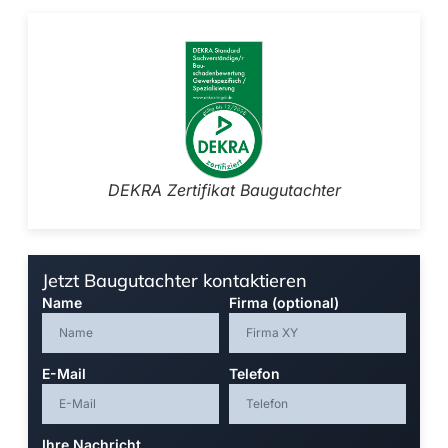
DEKRA Zertifikat Baugutachter
Jetzt Baugutachter kontaktieren
Name
Firma (optional)
E-Mail
Telefon
Ihre Nachricht