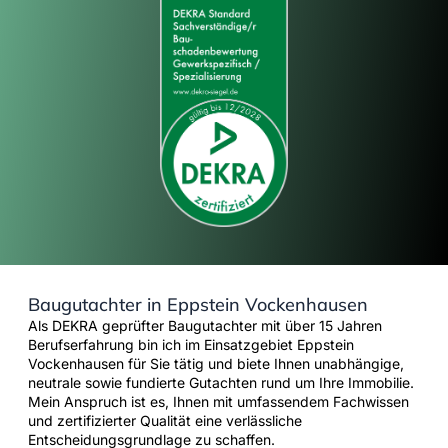
Baugutachter in Eppstein Vockenhausen
Als DEKRA geprüfter Baugutachter mit über 15 Jahren
Berufserfahrung bin ich im Einsatzgebiet Eppstein
Vockenhausen für Sie tätig und biete Ihnen unabhängige,
neutrale sowie fundierte Gutachten rund um Ihre Immobilie.
Mein Anspruch ist es, Ihnen mit umfassendem Fachwissen
und zertifizierter Qualität eine verlässliche
Entscheidungsgrundlage zu schaffen.