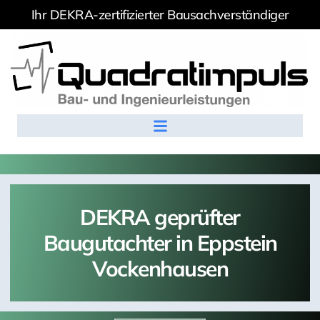
Ihr DEKRA-zertifizierter Bausachverständiger
DEKRA geprüfter
Baugutachter in Eppstein
Vockenhausen