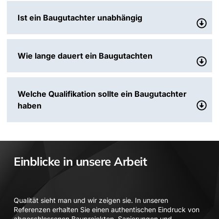
Ist ein Baugutachter unabhängig
Wie lange dauert ein Baugutachten
Welche Qualifikation sollte ein Baugutachter
haben
Einblicke in unsere Arbeit
Qualität sieht man und wir zeigen sie. In unseren
Referenzen erhalten Sie einen authentischen Eindruck von
abgeschlossenen Bauprojekten, Sanierungen und