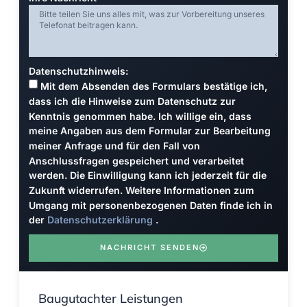
Datenschutzhinweis:
Mit dem Absenden des Formulars bestätige ich,
dass ich die Hinweise zum Datenschutz zur
Kenntnis genommen habe. Ich willige ein, dass
meine Angaben aus dem Formular zur Bearbeitung
meiner Anfrage und für den Fall von
Anschlussfragen gespeichert und verarbeitet
werden. Die Einwilligung kann ich jederzeit für die
Zukunft widerrufen. Weitere Informationen zum
Umgang mit personenbezogenen Daten finde ich in
der
Datenschutzerklärung
.
NACHRICHT SENDEN
Baugutachter Leistungen