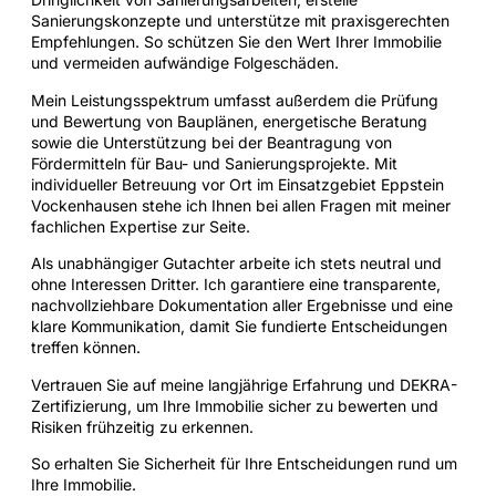
Sanierungskonzepte und unterstütze mit praxisgerechten
Empfehlungen. So schützen Sie den Wert Ihrer Immobilie
und vermeiden aufwändige Folgeschäden.
Mein Leistungsspektrum umfasst außerdem die Prüfung
und Bewertung von Bauplänen, energetische Beratung
sowie die Unterstützung bei der Beantragung von
Fördermitteln für Bau- und Sanierungsprojekte. Mit
individueller Betreuung vor Ort im Einsatzgebiet Eppstein
Vockenhausen stehe ich Ihnen bei allen Fragen mit meiner
fachlichen Expertise zur Seite.
Als unabhängiger Gutachter arbeite ich stets neutral und
ohne Interessen Dritter. Ich garantiere eine transparente,
nachvollziehbare Dokumentation aller Ergebnisse und eine
klare Kommunikation, damit Sie fundierte Entscheidungen
treffen können.
Vertrauen Sie auf meine langjährige Erfahrung und DEKRA-
Zertifizierung, um Ihre Immobilie sicher zu bewerten und
Risiken frühzeitig zu erkennen.
So erhalten Sie Sicherheit für Ihre Entscheidungen rund um
Ihre Immobilie.