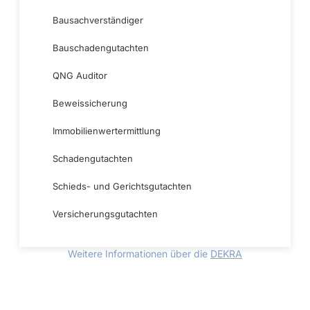
Bausachverständiger
Bauschadengutachten
QNG Auditor
Beweissicherung
Immobilienwertermittlung
Schadengutachten
Schieds- und Gerichtsgutachten
Versicherungsgutachten
Weitere Informationen über die
DEKRA