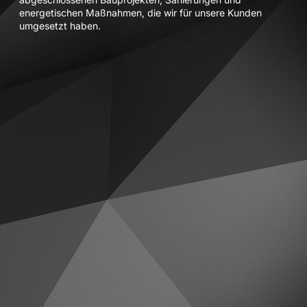
energetischen Maßnahmen, die wir für unsere Kunden
umgesetzt haben.