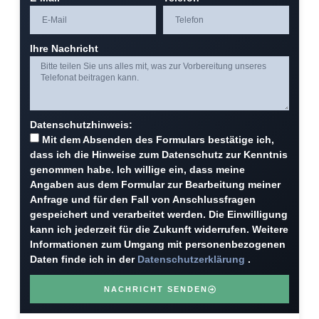
Ihre Nachricht
Datenschutzhinweis:
Mit dem Absenden des Formulars bestätige ich,
dass ich die Hinweise zum Datenschutz zur Kenntnis
genommen habe. Ich willige ein, dass meine
Angaben aus dem Formular zur Bearbeitung meiner
Anfrage und für den Fall von Anschlussfragen
gespeichert und verarbeitet werden. Die Einwilligung
kann ich jederzeit für die Zukunft widerrufen. Weitere
Informationen zum Umgang mit personenbezogenen
Daten finde ich in der
Datenschutzerklärung
.
NACHRICHT SENDEN