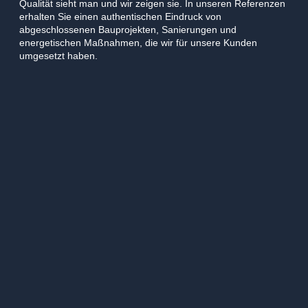
Qualität sieht man und wir zeigen sie. In unseren Referenzen
erhalten Sie einen authentischen Eindruck von
abgeschlossenen Bauprojekten, Sanierungen und
energetischen Maßnahmen, die wir für unsere Kunden
umgesetzt haben.