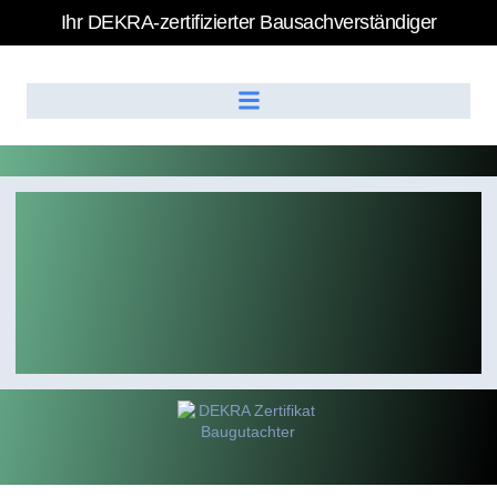
Ihr DEKRA-zertifizierter Bausachverständiger