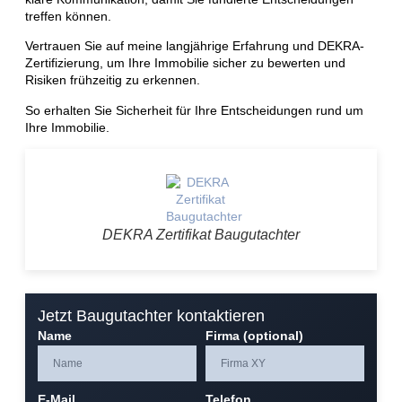
treffen können.
Vertrauen Sie auf meine langjährige Erfahrung und DEKRA-
Zertifizierung, um Ihre Immobilie sicher zu bewerten und
Risiken frühzeitig zu erkennen.
So erhalten Sie Sicherheit für Ihre Entscheidungen rund um
Ihre Immobilie.
DEKRA Zertifikat Baugutachter
Jetzt Baugutachter kontaktieren
Name
Firma (optional)
E-Mail
Telefon