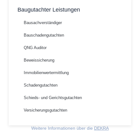
Baugutachter Leistungen
Bausachverständiger
Bauschadengutachten
QNG Auditor
Beweissicherung
Immobilienwertermittlung
Schadengutachten
Schieds- und Gerichtsgutachten
Versicherungsgutachten
Weitere Informationen über die
DEKRA