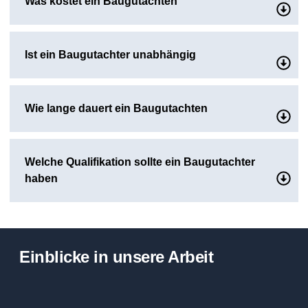
Was kostet ein Baugutachten
Ist ein Baugutachter unabhängig
Wie lange dauert ein Baugutachten
Welche Qualifikation sollte ein Baugutachter
haben
Einblicke in unsere Arbeit