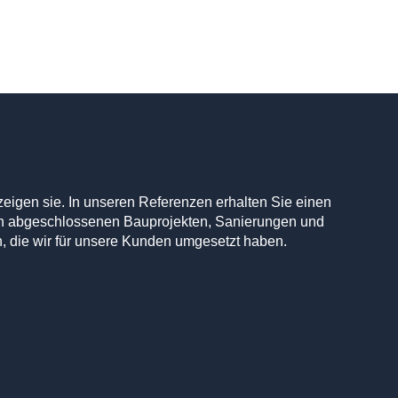
 zeigen sie. In unseren Referenzen erhalten Sie einen
on abgeschlossenen Bauprojekten, Sanierungen und
 die wir für unsere Kunden umgesetzt haben.