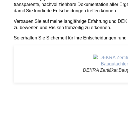
transparente, nachvollziehbare Dokumentation aller Er
damit Sie fundierte Entscheidungen treffen können.
Vertrauen Sie auf meine langjährige Erfahrung und DEKR
zu bewerten und Risiken frühzeitig zu erkennen.
So erhalten Sie Sicherheit für Ihre Entscheidungen rund
DEKRA Zertifikat Bau