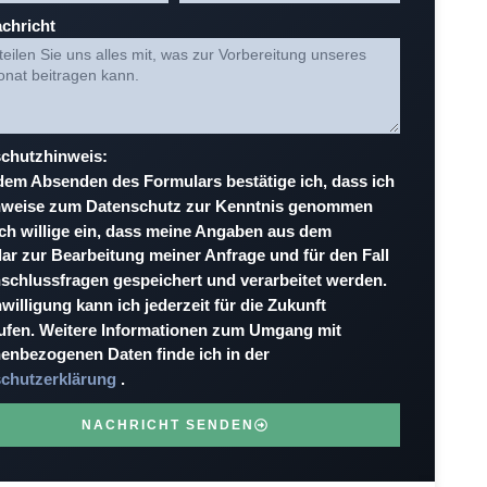
achricht
chutzhinweis:
dem Absenden des Formulars bestätige ich, dass ich
nweise zum Datenschutz zur Kenntnis genommen
Ich willige ein, dass meine Angaben aus dem
ar zur Bearbeitung meiner Anfrage und für den Fall
schlussfragen gespeichert und verarbeitet werden.
willigung kann ich jederzeit für die Zukunft
ufen. Weitere Informationen zum Umgang mit
enbezogenen Daten finde ich in der
chutzerklärung
.
NACHRICHT SENDEN