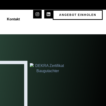
ANGEBOT EINHOLEN
Kontakt