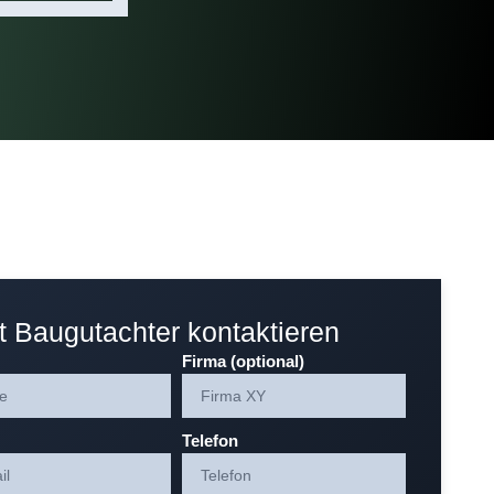
t Baugutachter kontaktieren
Firma (optional)
Telefon