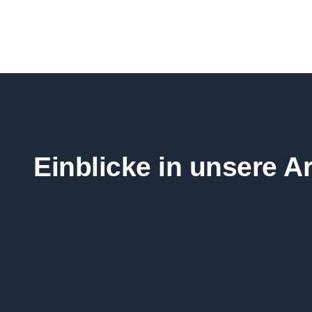
Einblicke in unsere Ar