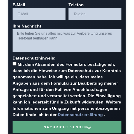
E-Mail
Telefon
Ihre Nachricht
Datenschutzhinweis:
Mit dem Absenden des Formulars bestätige ich,
dass ich die Hinweise zum Datenschutz zur Kenntnis
genommen habe. Ich willige ein, dass meine
Angaben aus dem Formular zur Bearbeitung meiner
Anfrage und für den Fall von Anschlussfragen
gespeichert und verarbeitet werden. Die Einwilligung
kann ich jederzeit für die Zukunft widerrufen. Weitere
Informationen zum Umgang mit personenbezogenen
Daten finde ich in der
Datenschutzerklärung
.
NACHRICHT SENDEN