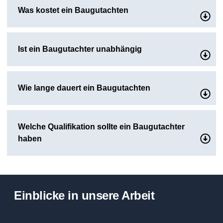
Was kostet ein Baugutachten
Ist ein Baugutachter unabhängig
Wie lange dauert ein Baugutachten
Welche Qualifikation sollte ein Baugutachter
haben
Einblicke in unsere Arbeit