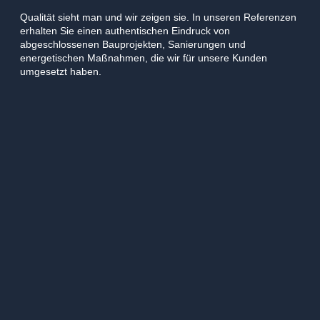
Qualität sieht man und wir zeigen sie. In unseren Referenzen
erhalten Sie einen authentischen Eindruck von
abgeschlossenen Bauprojekten, Sanierungen und
energetischen Maßnahmen, die wir für unsere Kunden
umgesetzt haben.