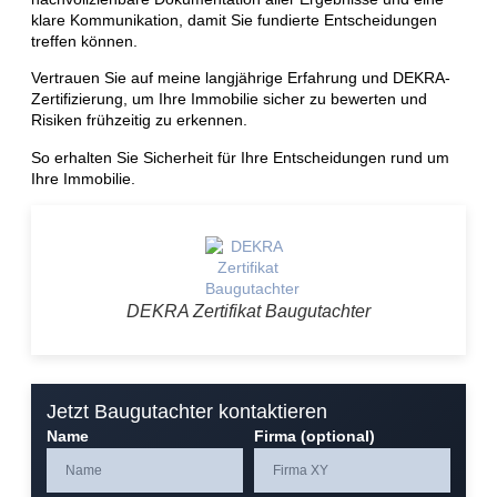
klare Kommunikation, damit Sie fundierte Entscheidungen
treffen können.
Vertrauen Sie auf meine langjährige Erfahrung und DEKRA-
Zertifizierung, um Ihre Immobilie sicher zu bewerten und
Risiken frühzeitig zu erkennen.
So erhalten Sie Sicherheit für Ihre Entscheidungen rund um
Ihre Immobilie.
DEKRA Zertifikat Baugutachter
Jetzt Baugutachter kontaktieren
Name
Firma (optional)