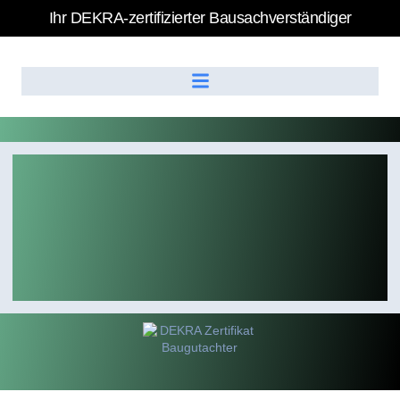
Ihr DEKRA-zertifizierter Bausachverständiger