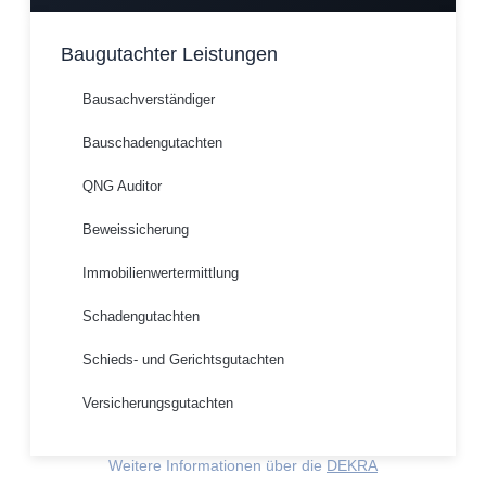
Baugutachter Leistungen
Bausachverständiger
Bauschadengutachten
QNG Auditor
Beweissicherung
Immobilienwertermittlung
Schadengutachten
Schieds- und Gerichtsgutachten
Versicherungsgutachten
Weitere Informationen über die
DEKRA