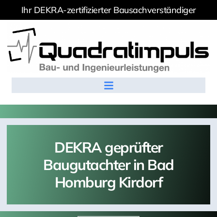
Ihr DEKRA-zertifizierter Bausachverständiger
DEKRA geprüfter
Baugutachter in Bad
Homburg Kirdorf