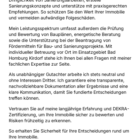
Sanierungskonzepte und unterstütze mit praxisgerechten
Empfehlungen. So schützen Sie den Wert Ihrer Immobilie
und vermeiden aufwändige Folgeschäden.
Mein Leistungsspektrum umfasst außerdem die Prüfung
und Bewertung von Bauplänen, energetische Beratung
sowie die Unterstützung bei der Beantragung von
Fördermitteln für Bau- und Sanierungsprojekte. Mit
individueller Betreuung vor Ort im Einsatzgebiet Bad
Homburg Kirdorf stehe ich Ihnen bei allen Fragen mit meiner
fachlichen Expertise zur Seite.
Als unabhängiger Gutachter arbeite ich stets neutral und
ohne Interessen Dritter. Ich garantiere eine transparente,
nachvollziehbare Dokumentation aller Ergebnisse und eine
klare Kommunikation, damit Sie fundierte Entscheidungen
treffen können.
Vertrauen Sie auf meine langjährige Erfahrung und DEKRA-
Zertifizierung, um Ihre Immobilie sicher zu bewerten und
Risiken frühzeitig zu erkennen.
So erhalten Sie Sicherheit für Ihre Entscheidungen rund um
Ihre Immobilie.