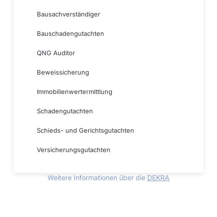
Bausachverständiger
Bauschadengutachten
QNG Auditor
Beweissicherung
Immobilienwertermittlung
Schadengutachten
Schieds- und Gerichtsgutachten
Versicherungsgutachten
Weitere Informationen über die
DEKRA