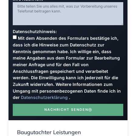
Datenschutzhinweis:
Mit dem Absenden des Formulars bestätige ich,
dass ich die Hinweise zum Datenschutz zur
Kenntnis genommen habe. Ich willige ein, dass
meine Angaben aus dem Formular zur Bearbeitung
meiner Anfrage und für den Fall von
Anschlussfragen gespeichert und verarbeitet
werden. Die Einwilligung kann ich jederzeit für die
Zukunft widerrufen. Weitere Informationen zum
Umgang mit personenbezogenen Daten finde ich in
der
Datenschutzerklärung
.
NACHRICHT SENDEN
Baugutachter Leistungen