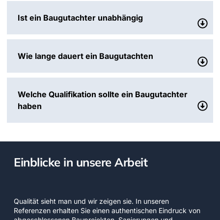
Ist ein Baugutachter unabhängig
Wie lange dauert ein Baugutachten
Welche Qualifikation sollte ein Baugutachter
haben
Einblicke in unsere Arbeit
Qualität sieht man und wir zeigen sie. In unseren
Referenzen erhalten Sie einen authentischen Eindruck von
abgeschlossenen Bauprojekten, Sanierungen und