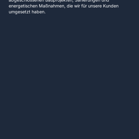
energetischen Maßnahmen, die wir für unsere Kunden
umgesetzt haben.