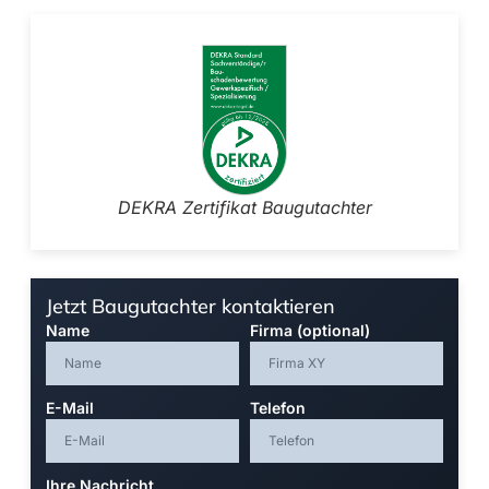
DEKRA Zertifikat Baugutachter
Jetzt Baugutachter kontaktieren
Name
Firma (optional)
E-Mail
Telefon
Ihre Nachricht