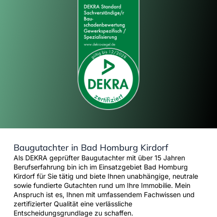
Baugutachter in Bad Homburg Kirdorf
Als DEKRA geprüfter Baugutachter mit über 15 Jahren
Berufserfahrung bin ich im Einsatzgebiet Bad Homburg
Kirdorf für Sie tätig und biete Ihnen unabhängige, neutrale
sowie fundierte Gutachten rund um Ihre Immobilie. Mein
Anspruch ist es, Ihnen mit umfassendem Fachwissen und
zertifizierter Qualität eine verlässliche
Entscheidungsgrundlage zu schaffen.