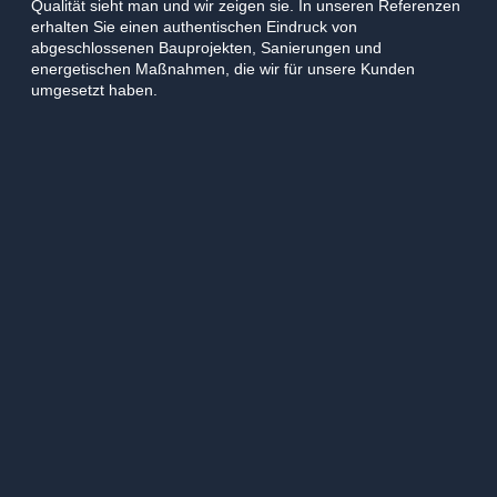
Qualität sieht man und wir zeigen sie. In unseren Referenzen
erhalten Sie einen authentischen Eindruck von
abgeschlossenen Bauprojekten, Sanierungen und
energetischen Maßnahmen, die wir für unsere Kunden
umgesetzt haben.