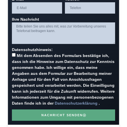
Ihre Nachricht
Datenschutzhinweis:
Mit dem Absenden des Formulars bestätige ich,
dass ich die Hinweise zum Datenschutz zur Kenntnis
genommen habe. Ich willige ein, dass meine
Angaben aus dem Formular zur Bearbeitung meiner
Anfrage und für den Fall von Anschlussfragen
gespeichert und verarbeitet werden. Die Einwilligung
kann ich jederzeit für die Zukunft widerrufen. Weitere
Informationen zum Umgang mit personenbezogenen
Daten finde ich in der
Datenschutzerklärung
.
NACHRICHT SENDEN