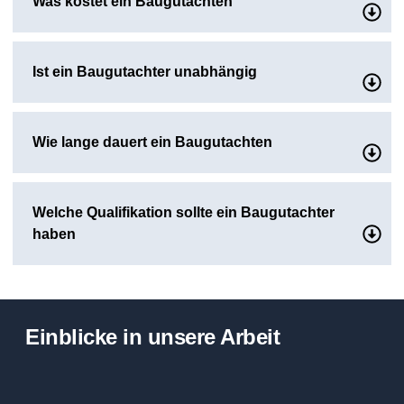
Was kostet ein Baugutachten
Ist ein Baugutachter unabhängig
Wie lange dauert ein Baugutachten
Welche Qualifikation sollte ein Baugutachter
haben
Einblicke in unsere Arbeit