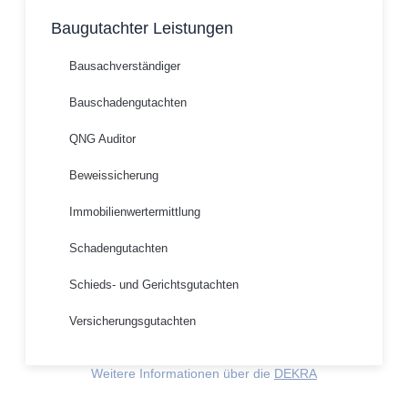
Baugutachter Leistungen
Bausachverständiger
Bauschadengutachten
QNG Auditor
Beweissicherung
Immobilienwertermittlung
Schadengutachten
Schieds- und Gerichtsgutachten
Versicherungsgutachten
Weitere Informationen über die
DEKRA