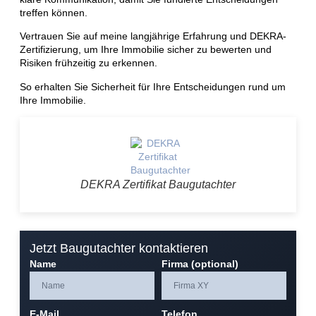
treffen können.
Vertrauen Sie auf meine langjährige Erfahrung und DEKRA-
Zertifizierung, um Ihre Immobilie sicher zu bewerten und
Risiken frühzeitig zu erkennen.
So erhalten Sie Sicherheit für Ihre Entscheidungen rund um
Ihre Immobilie.
DEKRA Zertifikat Baugutachter
Jetzt Baugutachter kontaktieren
Name
Firma (optional)
E-Mail
Telefon