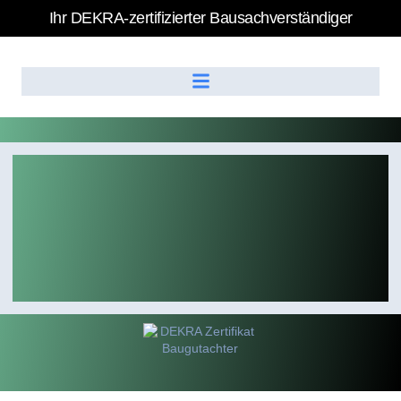
Ihr DEKRA-zertifizierter Bausachverständiger