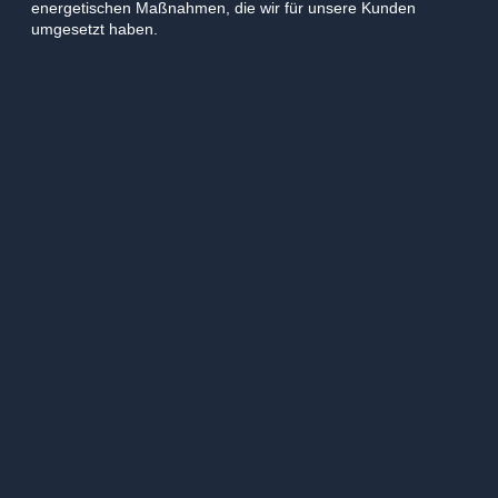
energetischen Maßnahmen, die wir für unsere Kunden
umgesetzt haben.