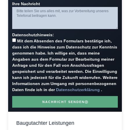
Ihre Nachricht
Datenschutzhinweis:
Mit dem Absenden des Formulars bestätige ich,
dass ich die Hinweise zum Datenschutz zur Kenntnis
genommen habe. Ich willige ein, dass meine
Angaben aus dem Formular zur Bearbeitung meiner
Anfrage und für den Fall von Anschlussfragen
gespeichert und verarbeitet werden. Die Einwilligung
kann ich jederzeit für die Zukunft widerrufen. Weitere
Informationen zum Umgang mit personenbezogenen
Daten finde ich in der
Datenschutzerklärung
.
NACHRICHT SENDEN
Baugutachter Leistungen