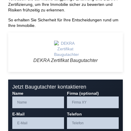
Zertifizierung, um Ihre Immobilie sicher zu bewerten und
Risiken frühzeitig zu erkennen.
So erhalten Sie Sicherheit für Ihre Entscheidungen rund um
Ihre Immobilie.
DEKRA Zertifikat Baugutachter
Jetzt Baugutachter kontaktieren
Name
Firma (optional)
E-Mail
Telefon