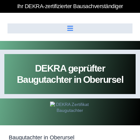
Ihr DEKRA-zertifizierter Bausachverständiger
DEKRA geprüfter
Baugutachter in Oberursel
Baugutachter in Oberursel