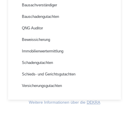
Bausachverständiger
Bauschadengutachten
QNG Auditor
Beweissicherung
Immobilienwertermittlung
Schadengutachten
Schieds- und Gerichtsgutachten
Versicherungsgutachten
Weitere Informationen über die
DEKRA