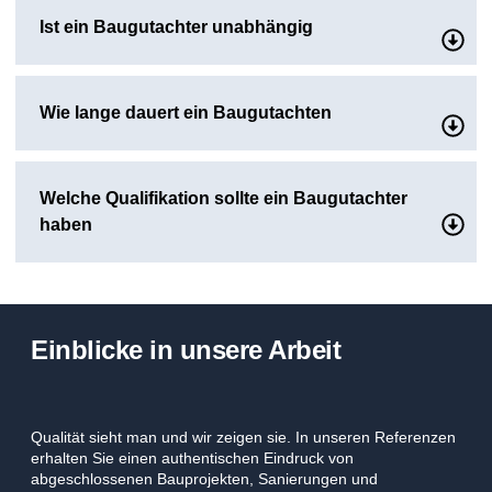
Ist ein Baugutachter unabhängig
Wie lange dauert ein Baugutachten
Welche Qualifikation sollte ein Baugutachter
haben
Einblicke in unsere Arbeit
Qualität sieht man und wir zeigen sie. In unseren Referenzen
erhalten Sie einen authentischen Eindruck von
abgeschlossenen Bauprojekten, Sanierungen und