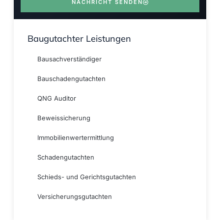
NACHRICHT SENDEN
Baugutachter Leistungen
Bausachverständiger
Bauschadengutachten
QNG Auditor
Beweissicherung
Immobilienwertermittlung
Schadengutachten
Schieds- und Gerichtsgutachten
Versicherungsgutachten