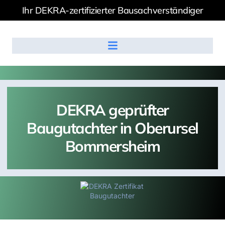
Ihr DEKRA-zertifizierter Bausachverständiger
DEKRA geprüfter
Baugutachter in Oberursel
Bommersheim