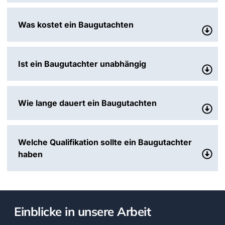
Was kostet ein Baugutachten
Ist ein Baugutachter unabhängig
Wie lange dauert ein Baugutachten
Welche Qualifikation sollte ein Baugutachter
haben
Einblicke in unsere Arbeit