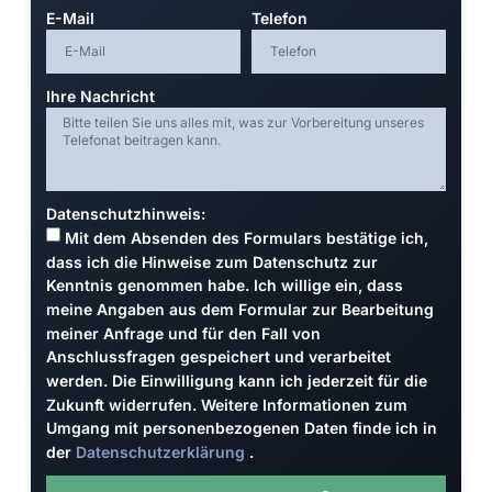
E-Mail
Telefon
Ihre Nachricht
Datenschutzhinweis:
Mit dem Absenden des Formulars bestätige ich,
dass ich die Hinweise zum Datenschutz zur
Kenntnis genommen habe. Ich willige ein, dass
meine Angaben aus dem Formular zur Bearbeitung
meiner Anfrage und für den Fall von
Anschlussfragen gespeichert und verarbeitet
werden. Die Einwilligung kann ich jederzeit für die
Zukunft widerrufen. Weitere Informationen zum
Umgang mit personenbezogenen Daten finde ich in
der
Datenschutzerklärung
.