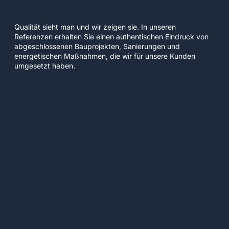
Qualität sieht man und wir zeigen sie. In unseren
Referenzen erhalten Sie einen authentischen Eindruck von
abgeschlossenen Bauprojekten, Sanierungen und
energetischen Maßnahmen, die wir für unsere Kunden
umgesetzt haben.