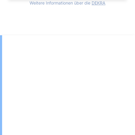
Weitere Informationen über die
DEKRA