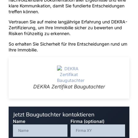
klare Kommunikation, damit Sie fundierte Entscheidungen
treffen können.
Vertrauen Sie auf meine langjährige Erfahrung und DEKRA-
Zertifizierung, um Ihre Immobilie sicher zu bewerten und
Risiken frühzeitig zu erkennen.
So erhalten Sie Sicherheit für Ihre Entscheidungen rund um
Ihre Immobilie.
DEKRA Zertifikat Baugutachter
Jetzt Baugutachter kontaktieren
Name
Firma (optional)