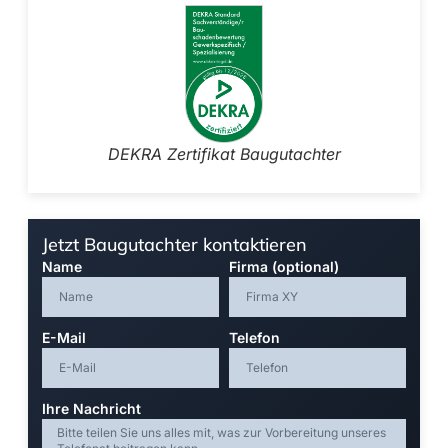
DEKRA Zertifikat Baugutachter
Jetzt Baugutachter kontaktieren
Name
Firma (optional)
E-Mail
Telefon
Ihre Nachricht