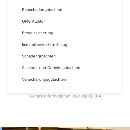
Bauschadengutachten
QNG Auditor
Beweissicherung
Immobilienwertermittlung
Schadengutachten
Schieds- und Gerichtsgutachten
Versicherungsgutachten
Weitere Informationen über die
DEKRA