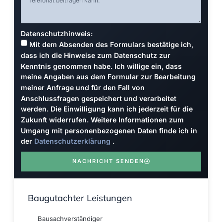
Datenschutzhinweis:
Mit dem Absenden des Formulars bestätige ich,
dass ich die Hinweise zum Datenschutz zur
Kenntnis genommen habe. Ich willige ein, dass
meine Angaben aus dem Formular zur Bearbeitung
meiner Anfrage und für den Fall von
Anschlussfragen gespeichert und verarbeitet
werden. Die Einwilligung kann ich jederzeit für die
Zukunft widerrufen. Weitere Informationen zum
Umgang mit personenbezogenen Daten finde ich in
der
Datenschutzerklärung
.
NACHRICHT SENDEN
Baugutachter Leistungen
Bausachverständiger