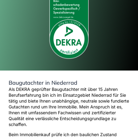
Baugutachter in Niederrad
Als DEKRA geprüfter Baugutachter mit über 15 Jahren
Berufserfahrung bin ich im Einsatzgebiet Niederrad für Sie
tätig und biete Ihnen unabhängige, neutrale sowie fundierte
Gutachten rund um Ihre Immobilie. Mein Anspruch ist es,
Ihnen mit umfassendem Fachwissen und zertifizierter
Qualität eine verlässliche Entscheidungsgrundlage zu
schaffen.
Beim Immobilienkauf prüfe ich den baulichen Zustand