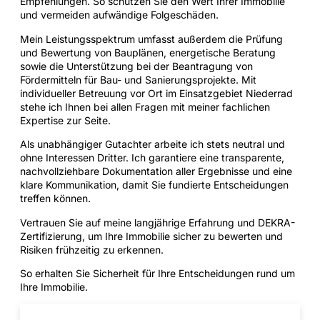
Empfehlungen. So schützen Sie den Wert Ihrer Immobilie
und vermeiden aufwändige Folgeschäden.
Mein Leistungsspektrum umfasst außerdem die Prüfung
und Bewertung von Bauplänen, energetische Beratung
sowie die Unterstützung bei der Beantragung von
Fördermitteln für Bau- und Sanierungsprojekte. Mit
individueller Betreuung vor Ort im Einsatzgebiet Niederrad
stehe ich Ihnen bei allen Fragen mit meiner fachlichen
Expertise zur Seite.
Als unabhängiger Gutachter arbeite ich stets neutral und
ohne Interessen Dritter. Ich garantiere eine transparente,
nachvollziehbare Dokumentation aller Ergebnisse und eine
klare Kommunikation, damit Sie fundierte Entscheidungen
treffen können.
Vertrauen Sie auf meine langjährige Erfahrung und DEKRA-
Zertifizierung, um Ihre Immobilie sicher zu bewerten und
Risiken frühzeitig zu erkennen.
So erhalten Sie Sicherheit für Ihre Entscheidungen rund um
Ihre Immobilie.