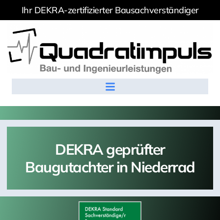
Ihr DEKRA-zertifizierter Bausachverständiger
DEKRA geprüfter
Baugutachter in Niederrad