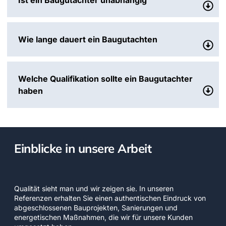
Ist ein Baugutachter unabhängig
Wie lange dauert ein Baugutachten
Welche Qualifikation sollte ein Baugutachter
haben
Einblicke in unsere Arbeit
Qualität sieht man und wir zeigen sie. In unseren
Referenzen erhalten Sie einen authentischen Eindruck von
abgeschlossenen Bauprojekten, Sanierungen und
energetischen Maßnahmen, die wir für unsere Kunden