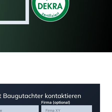
zt Baugutachter kontaktieren
Firma (optional)