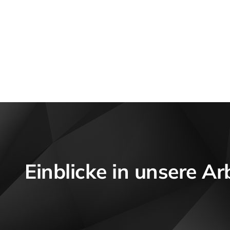
Einblicke in unsere Ar