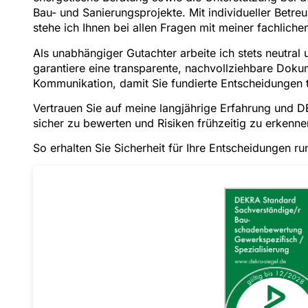
Bau- und Sanierungsprojekte. Mit individueller Betr
stehe ich Ihnen bei allen Fragen mit meiner fachlichen
Als unabhängiger Gutachter arbeite ich stets neutral u
garantiere eine transparente, nachvollziehbare Dokum
Kommunikation, damit Sie fundierte Entscheidungen 
Vertrauen Sie auf meine langjährige Erfahrung und D
sicher zu bewerten und Risiken frühzeitig zu erkenne
So erhalten Sie Sicherheit für Ihre Entscheidungen ru