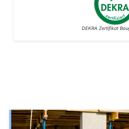
DEKRA Zertifikat Bau