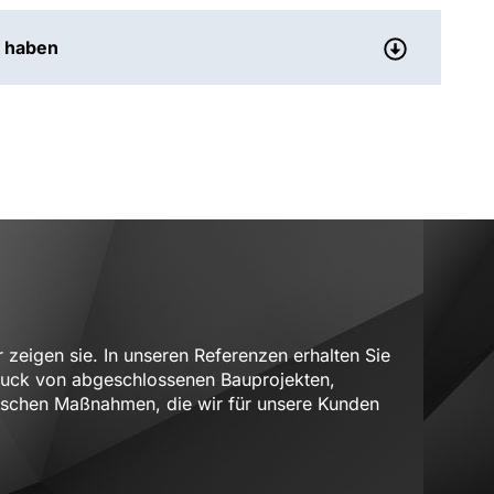
r haben
r zeigen sie. In unseren Referenzen erhalten Sie
ruck von abgeschlossenen Bauprojekten,
ischen Maßnahmen, die wir für unsere Kunden