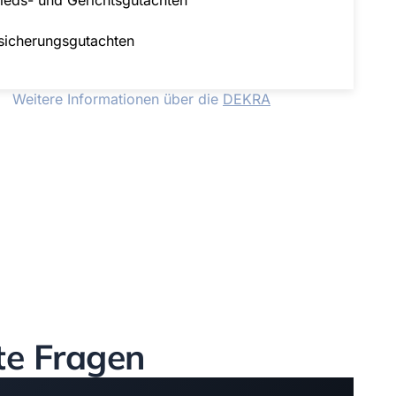
sicherungsgutachten
Weitere Informationen über die
DEKRA
te Fragen